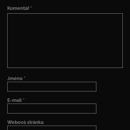
Komentář
*
Jméno
*
E-mail
*
Webová stránka