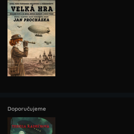
Doporučujeme