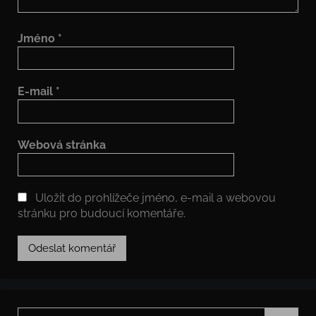
Jméno
*
E-mail
*
Webová stránka
Uložit do prohlížeče jméno, e-mail a webovou
stránku pro budoucí komentáře.
Hledat: