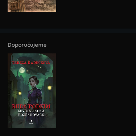
Doporučujeme