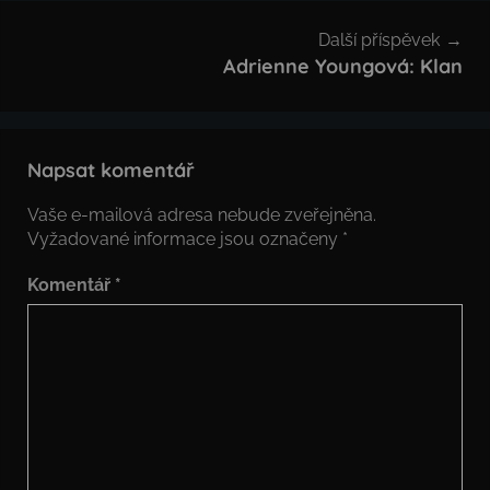
Další příspěvek
Adrienne Youngová: Klan
Napsat komentář
Vaše e-mailová adresa nebude zveřejněna.
Vyžadované informace jsou označeny
*
Komentář
*