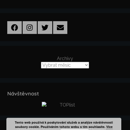
Facebook
Instagram
Twitter
Email
Archivy
Návštěvnost
Tento web používá k poskytování služeb a analýze návštěvnosti
soubory cookie. Používáním tohoto webu s tím souhlasíte.
Více