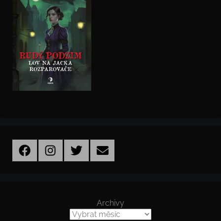
Facebook
Instagram
Twitter
Email
Archivy