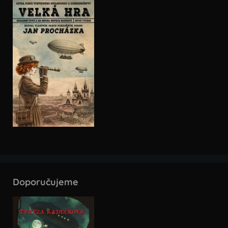
Doporučujeme