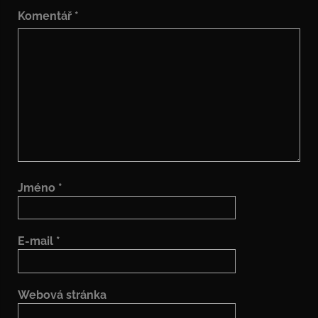
Komentář
*
Jméno
*
E-mail
*
Webová stránka