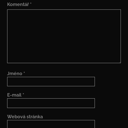
Komentář
*
Jméno
*
E-mail
*
Webová stránka