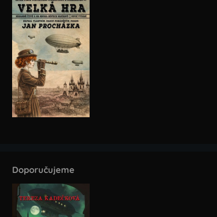
Doporučujeme