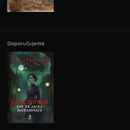
Doporučujeme