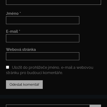
Jméno
*
E-mail
*
Webová stránka
Uložit do prohlížeče jméno, e-mail a webovou
stránku pro budoucí komentáře.
Hledat: