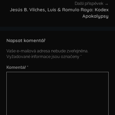
Další příspěvek
Jesús B. Vilches, Luis & Romulo Royo: Kodex
Apokalypsy
Napsat komentář
Vaše e-mailová adresa nebude zveřejněna.
Vyžadované informace jsou označeny
*
Komentář
*