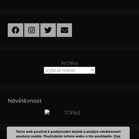
Facebook
Instagram
Twitter
Email
Archivy
Návštěvnost
Tento web používá k poskytování služeb a analýze návštěvnosti
soubory cookie. Používáním tohoto webu s tím souhlasíte.
Více