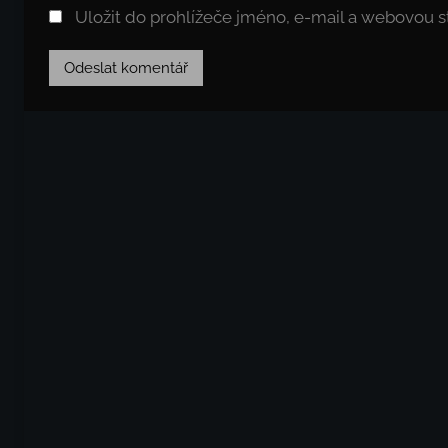
Uložit do prohlížeče jméno, e-mail a webovou 