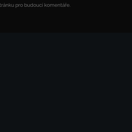
stránku pro budoucí komentáře.