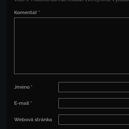
Komentář
*
Jméno
*
E-mail
*
Webová stránka