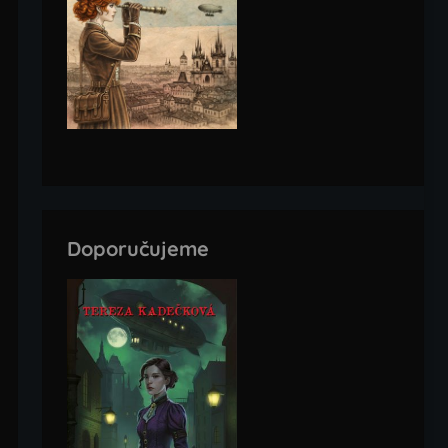
Doporučujeme