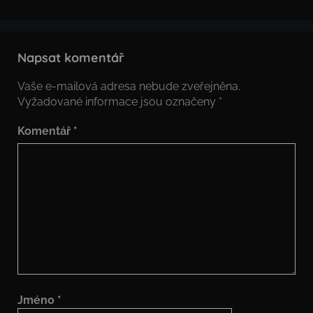
Napsat komentář
Vaše e-mailová adresa nebude zveřejněna.
Vyžadované informace jsou označeny
*
Komentář
*
Jméno
*