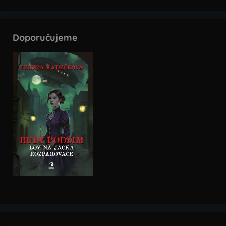
Doporučujeme