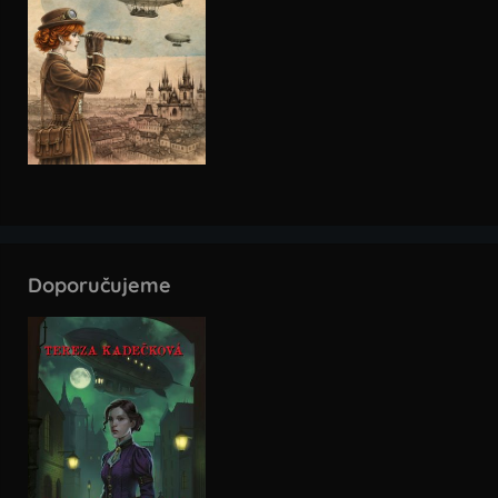
Doporučujeme