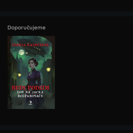
Doporučujeme