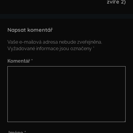
zvíře 2)
Napsat komentář
Vaše e-mailová adresa nebude zveřejněna.
Vyžadované informace jsou označeny
*
Komentář
*
Jméno
*