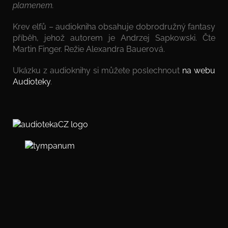
plamenem.
Krev elfů – audiokniha obsahuje dobrodružný fantasy
příběh, jehož autorem je Andrzej Sapkowski. Čte
Martin Finger. Režie Alexandra Bauerová.
Ukázku z audioknihy si můžete poslechnout
na webu
Audioteky
.