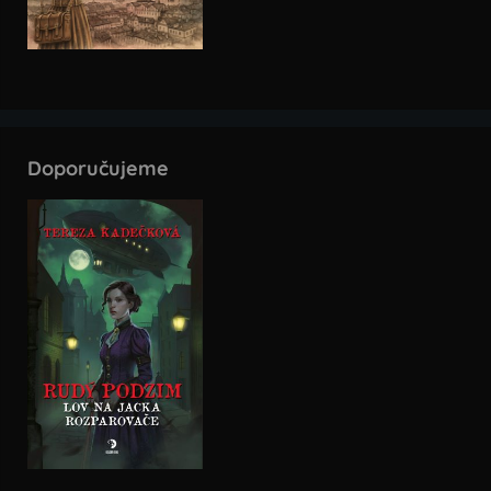
Doporučujeme