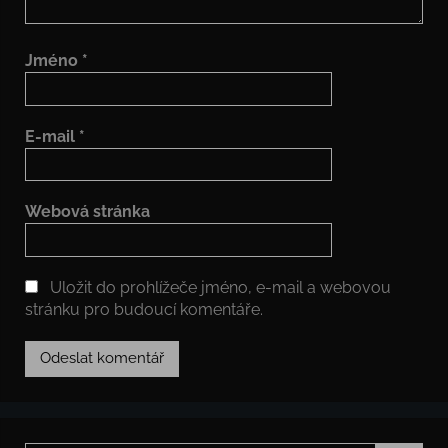
Jméno
*
E-mail
*
Webová stránka
Uložit do prohlížeče jméno, e-mail a webovou
stránku pro budoucí komentáře.