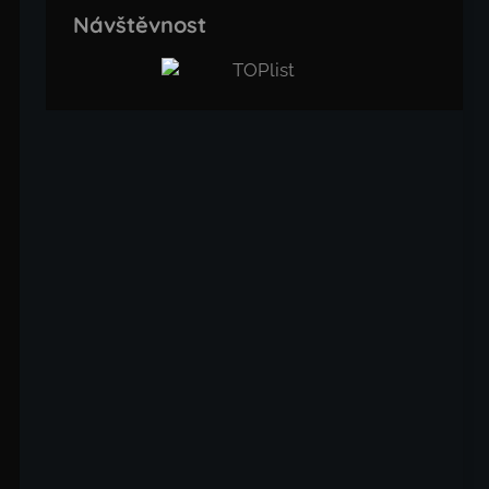
Návštěvnost