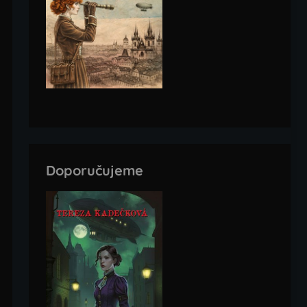
Doporučujeme