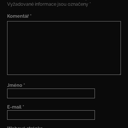
Vyžadované informace jsou označeny
*
Komentář
*
Jméno
*
E-mail
*