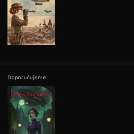
Doporučujeme