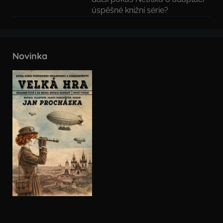
úspěšné knižní série?
Novinka