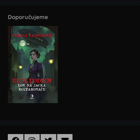
Doporučujeme
Facebook
Instagram
Twitter
Email