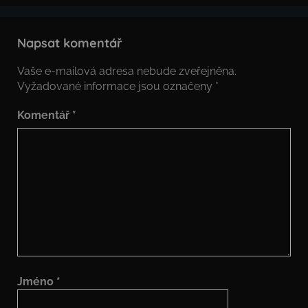
Napsat komentář
Vaše e-mailová adresa nebude zveřejněna.
Vyžadované informace jsou označeny
*
Komentář
*
Jméno
*