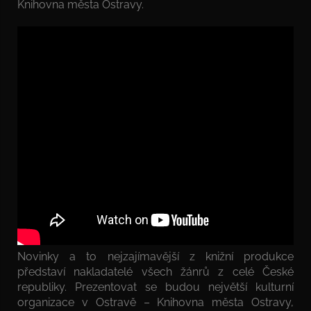
Knihovna města Ostravy.
Novinky a to nejzajímavější z knižní produkce
představí nakladatelé všech žánrů z celé České
republiky. Prezentovat se budou největší kulturní
organizace v Ostravě – Knihovna města Ostravy,