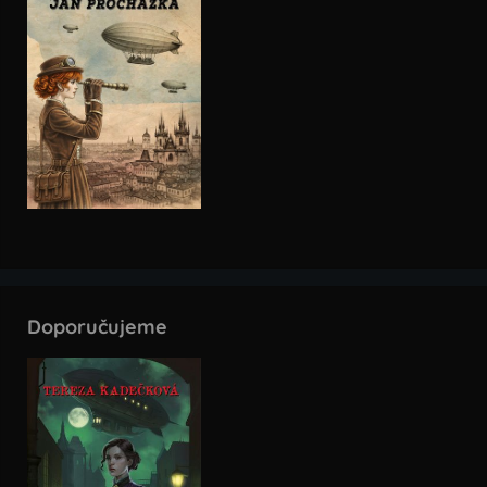
Doporučujeme