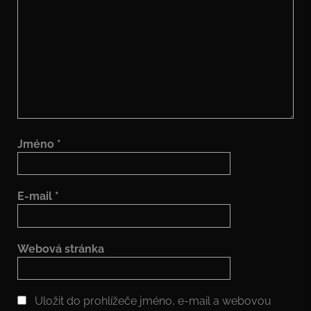
Jméno
*
E-mail
*
Webová stránka
Uložit do prohlížeče jméno, e-mail a webovou