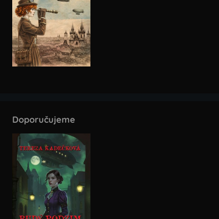
Doporučujeme