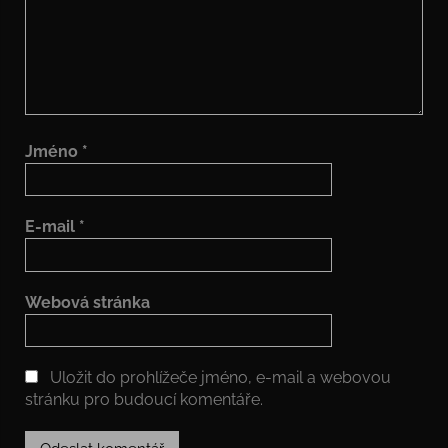
Jméno
*
E-mail
*
Webová stránka
Uložit do prohlížeče jméno, e-mail a webovou
stránku pro budoucí komentáře.