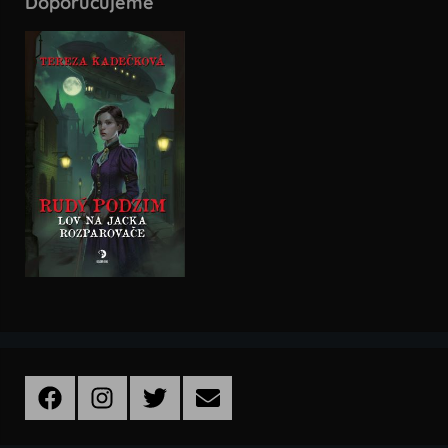
Doporučujeme
Facebook
Instagram
Twitter
Email