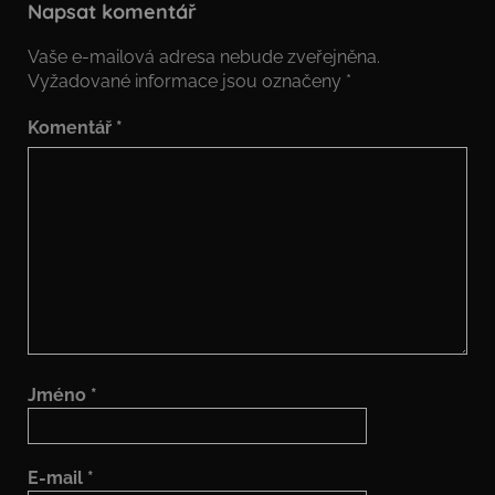
Napsat komentář
Vaše e-mailová adresa nebude zveřejněna.
Vyžadované informace jsou označeny
*
Komentář
*
Jméno
*
E-mail
*