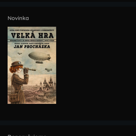
Novinka