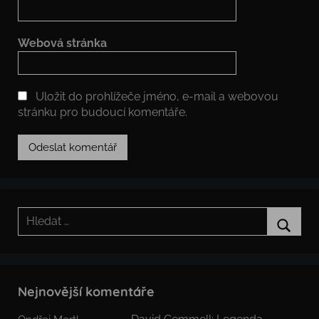
Webová stránka
Uložit do prohlížeče jméno, e-mail a webovou
stránku pro budoucí komentáře.
Hledat:
Hledat
Nejnovější komentáře