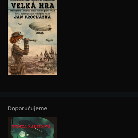
Doporučujeme