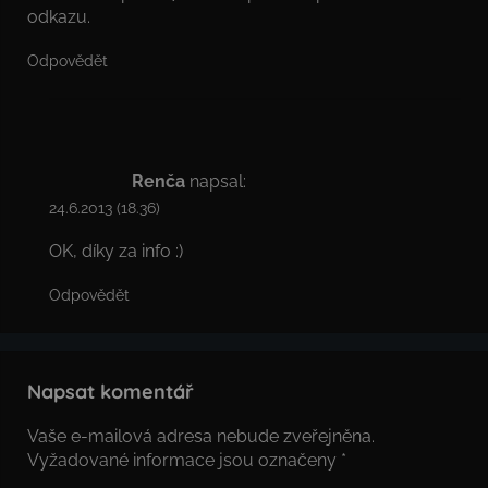
odkazu.
Odpovědět
Renča
napsal:
24.6.2013 (18.36)
OK, díky za info :)
Odpovědět
Napsat komentář
Vaše e-mailová adresa nebude zveřejněna.
Vyžadované informace jsou označeny
*