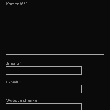
Komentář
*
Jméno
*
E-mail
*
Webová stránka