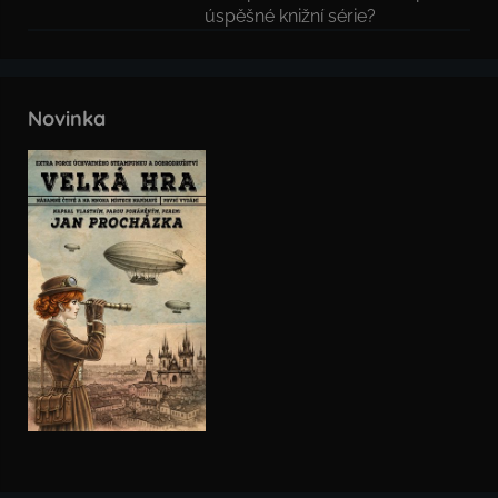
úspěšné knižní série?
Novinka