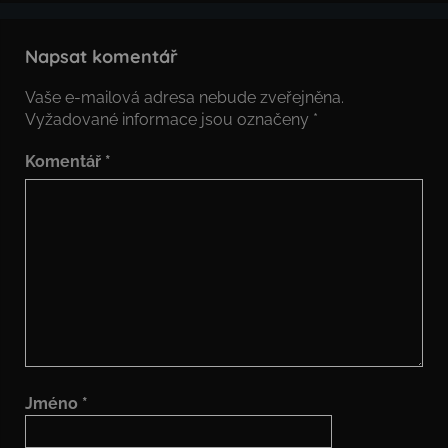
Napsat komentář
Vaše e-mailová adresa nebude zveřejněna.
Vyžadované informace jsou označeny
*
Komentář
*
Jméno
*