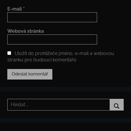
E-mail
*
Webová stránka
Uložit do prohlížeče jméno, e-mail a webovou
stránku pro budoucí komentáře.
Hledat:
Hledat