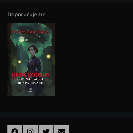
Doporučujeme
Facebook
Instagram
Twitter
Email