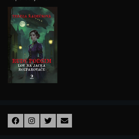
Facebook
Instagram
Twitter
Email