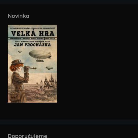
Novinka
Doporučujeme