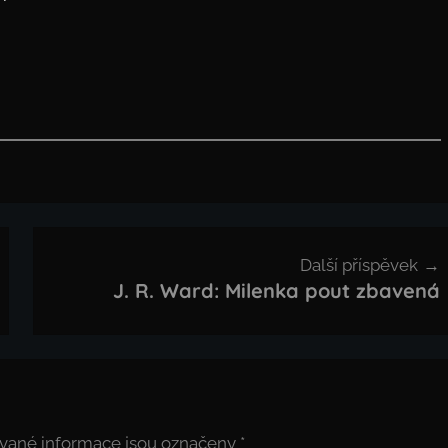
Další příspěvek
J. R. Ward: Milenka pout zbavená
vané informace jsou označeny
*