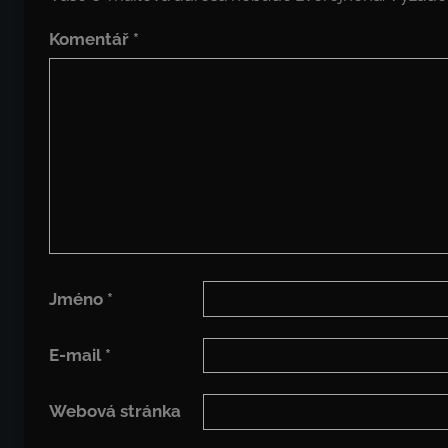
Komentář
*
Jméno
*
E-mail
*
Webová stránka