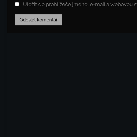
Uložit do prohlížeče jméno, e-mail a webovou 