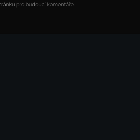
stránku pro budoucí komentáře.