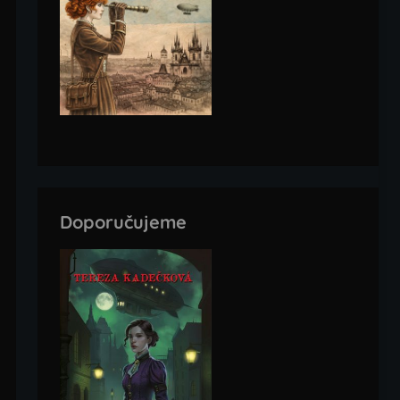
Doporučujeme