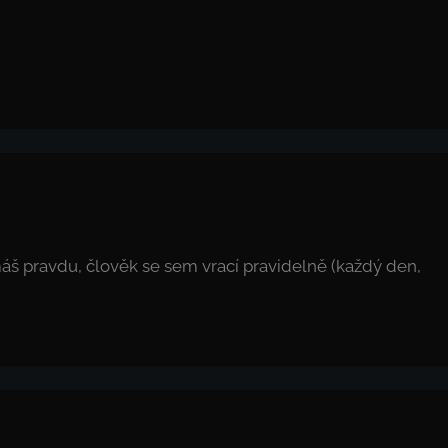
áš pravdu, člověk se sem vrací pravidelně (každý den,