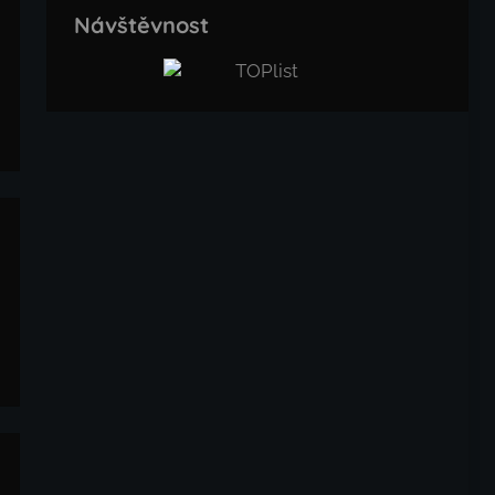
Návštěvnost