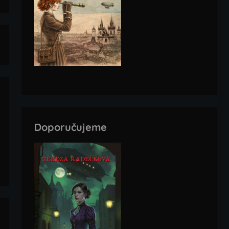
Doporučujeme