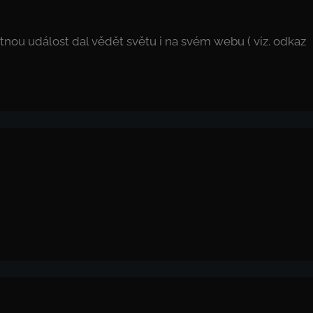
ostnou událost dal vědět světu i na svém webu ( viz. odkaz