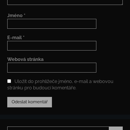
Jméno
*
E-mail
*
Webová stránka
Uložit do prohlížeče jméno, e-mail a webovou
stránku pro budoucí komentáře.
Hledat: