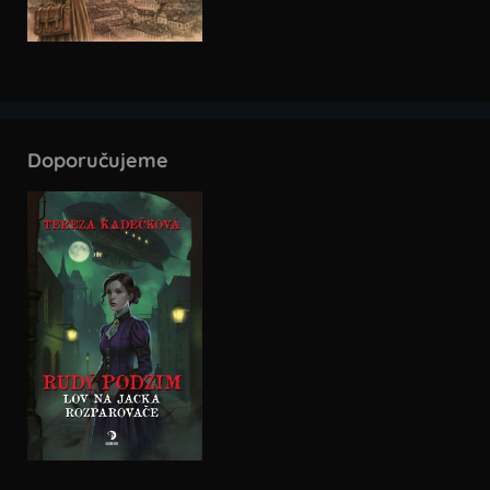
Doporučujeme