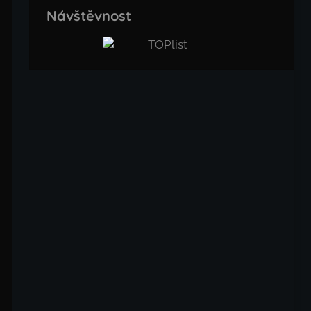
Návštěvnost