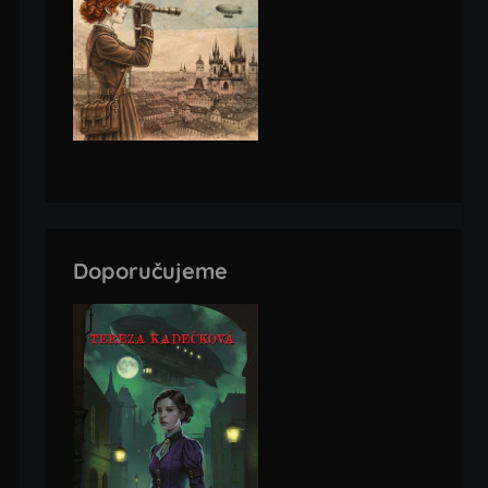
Doporučujeme