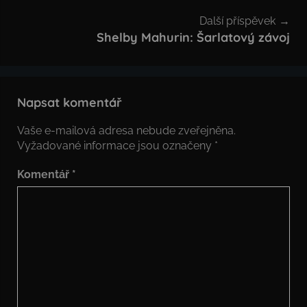
Další příspěvek
Shelby Mahurin: Šarlatový závoj
Napsat komentář
Vaše e-mailová adresa nebude zveřejněna.
Vyžadované informace jsou označeny
*
Komentář
*