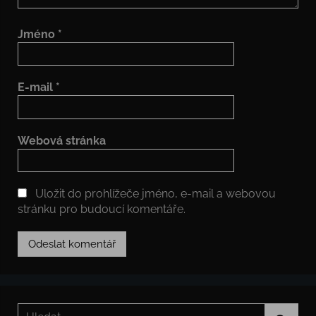
Jméno
*
E-mail
*
Webová stránka
Uložit do prohlížeče jméno, e-mail a webovou
stránku pro budoucí komentáře.
Hledat: