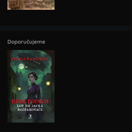
Doporučujeme