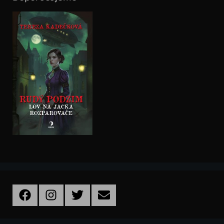
Facebook
Instagram
Twitter
Email