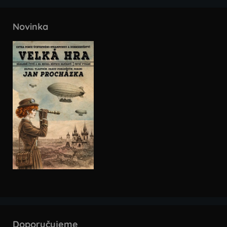
Novinka
Doporučujeme