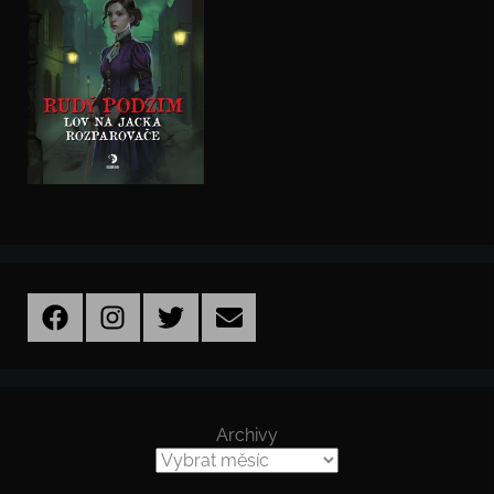
Facebook
Instagram
Twitter
Email
Archivy