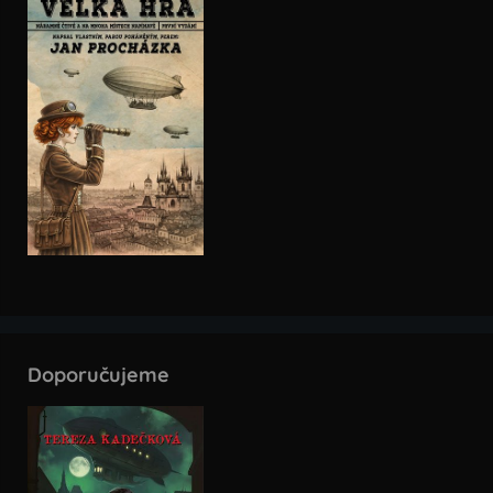
Doporučujeme