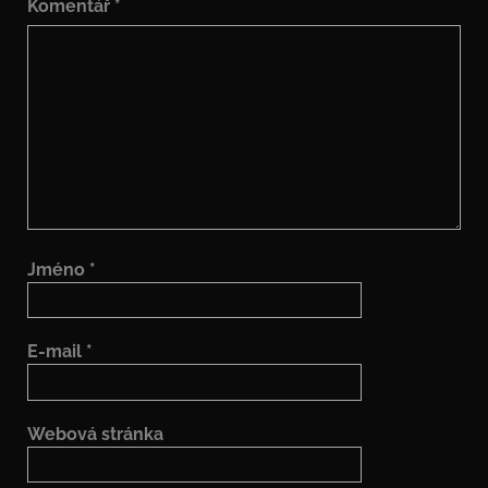
Komentář
*
Jméno
*
E-mail
*
Webová stránka