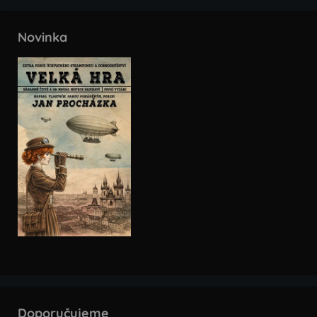
Novinka
Doporučujeme