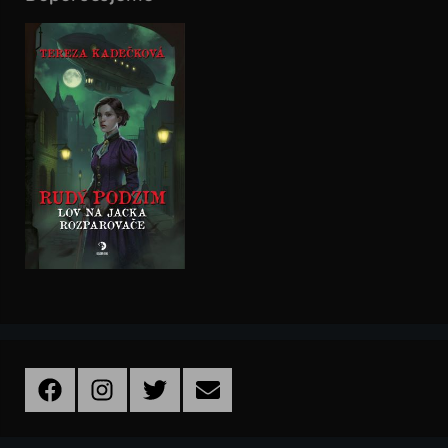
Facebook
Instagram
Twitter
Email