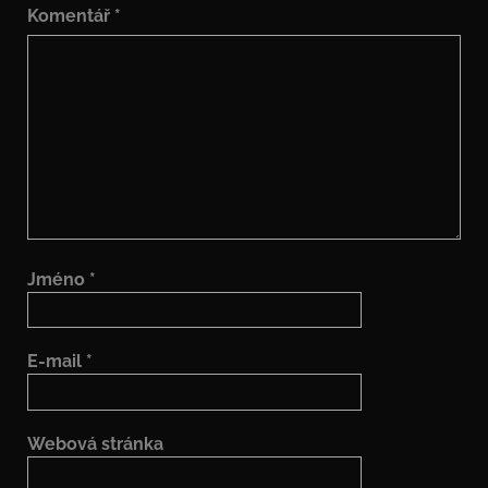
Komentář
*
Jméno
*
E-mail
*
Webová stránka