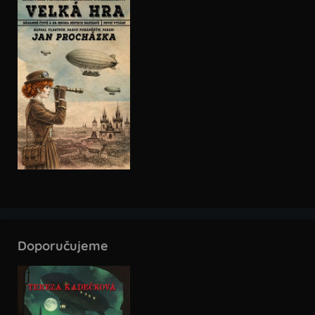
Doporučujeme