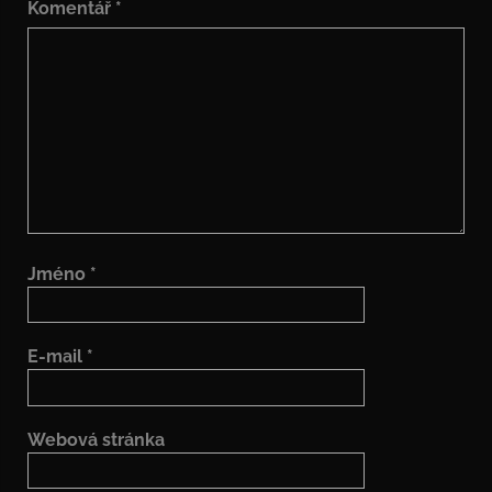
Komentář
*
Jméno
*
E-mail
*
Webová stránka