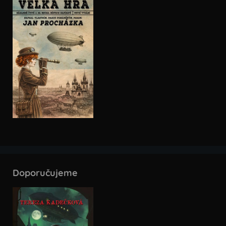
Doporučujeme