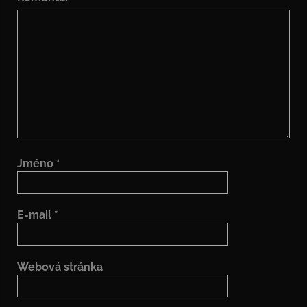
Jméno
*
E-mail
*
Webová stránka