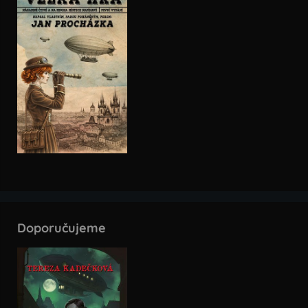
Doporučujeme