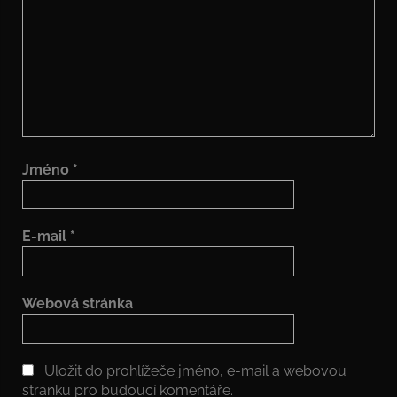
Jméno
*
E-mail
*
Webová stránka
Uložit do prohlížeče jméno, e-mail a webovou
stránku pro budoucí komentáře.