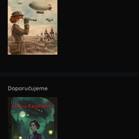
Doporučujeme