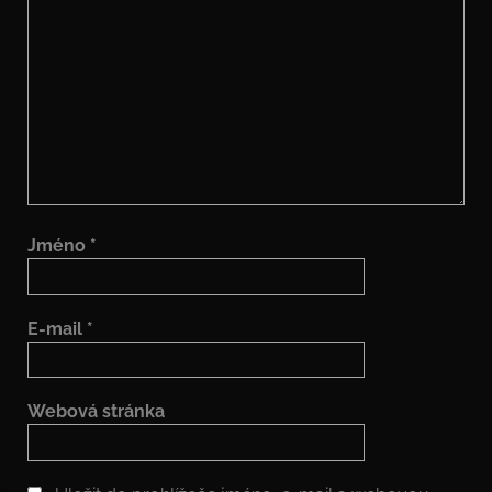
Jméno
*
E-mail
*
Webová stránka