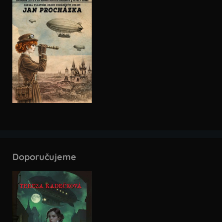
Doporučujeme