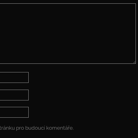
stránku pro budoucí komentáře.