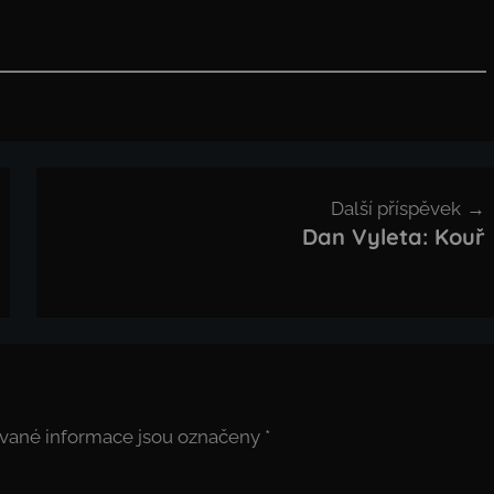
Další příspěvek
Dan Vyleta: Kouř
vané informace jsou označeny
*