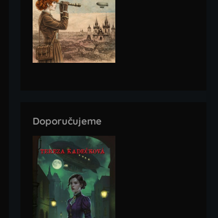
Doporučujeme