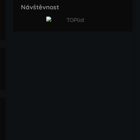
Návštěvnost