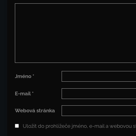
Jméno
*
E-mail
*
Webová stránka
Uložit do prohlížeče jméno, e-mail a webovou 