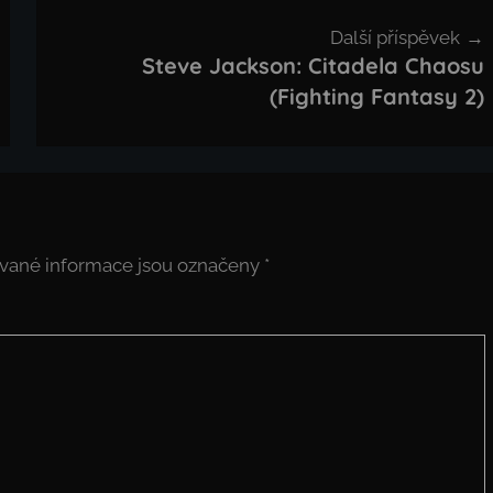
Další příspěvek
Steve Jackson: Citadela Chaosu
(Fighting Fantasy 2)
vané informace jsou označeny
*