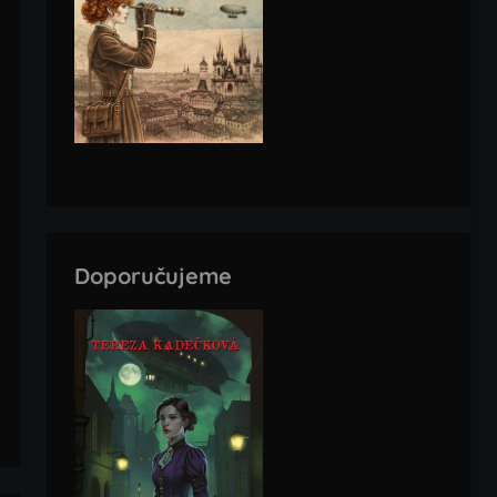
Doporučujeme