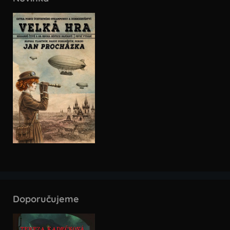
Doporučujeme