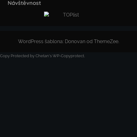
Návštěvnost
WordPress šablona: Donovan od ThemeZee.
Copy Protected by
Chetan
's
WP-Copyprotect
.