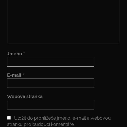
Jméno
*
E-mail
*
Webová stránka
Uložit do prohlížeče jméno, e-mail a webovou
stránku pro budoucí komentáře.