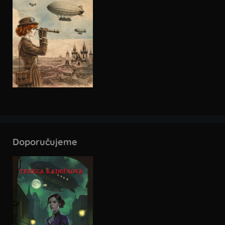
Doporučujeme