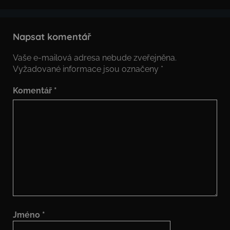
Napsat komentář
Vaše e-mailová adresa nebude zveřejněna.
Vyžadované informace jsou označeny
*
Komentář
*
Jméno
*