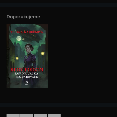
Doporučujeme