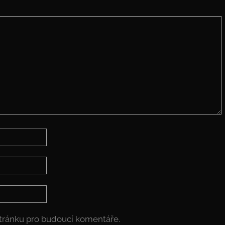
stránku pro budoucí komentáře.