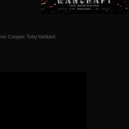
inic Cooper, Toby Kebbell