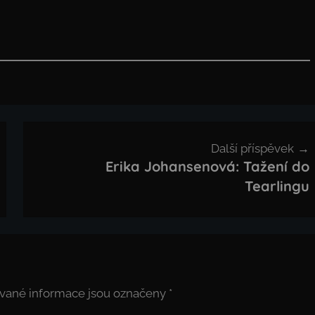
Další příspěvek
Erika Johansenová: Tažení do
Tearlingu
vané informace jsou označeny
*