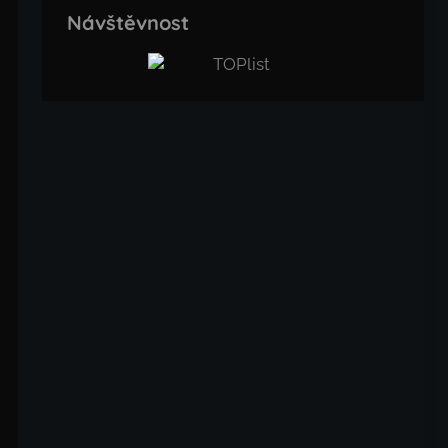
Návštěvnost