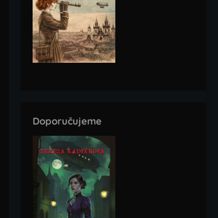
Doporučujeme