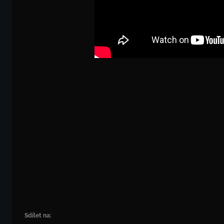
Sdílet na: