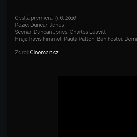
Česká premiéra: 9. 6. 2016
Režie: Duncan Jones
Scénář: Duncan Jones, Charles Leavitt
Hrají: Travis Fimmel, Paula Patton, Ben Foster, Dom
Zdroj:
Cinemart.cz