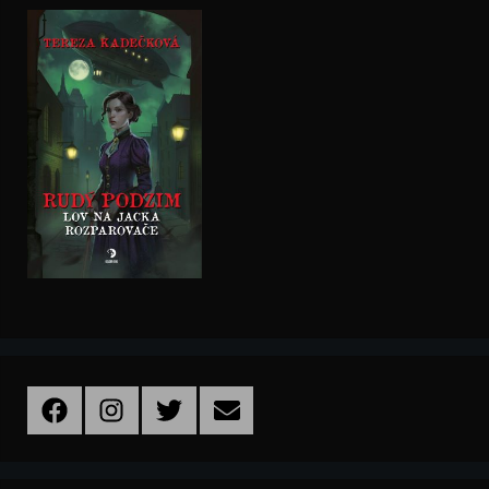
Facebook
Instagram
Twitter
Email