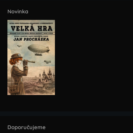
Novinka
Doporučujeme