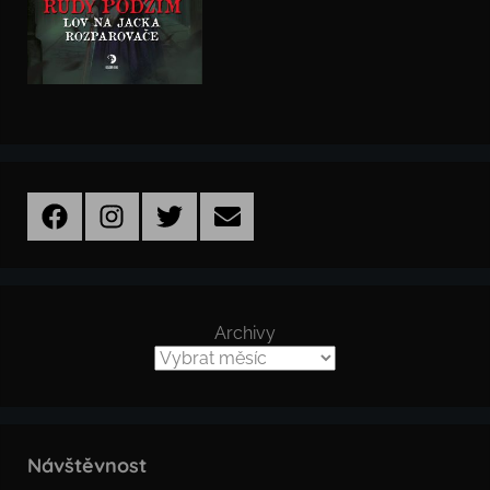
Facebook
Instagram
Twitter
Email
Archivy
Návštěvnost