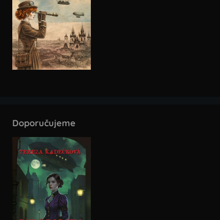
Doporučujeme