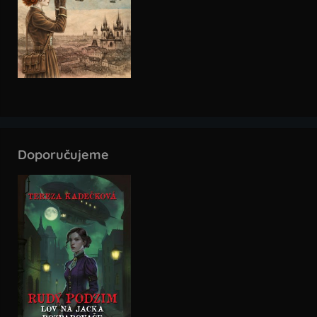
Doporučujeme