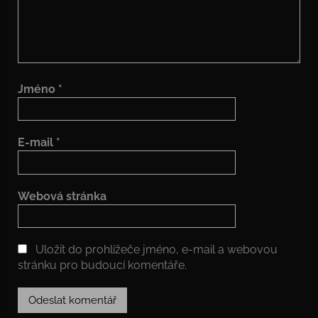
Jméno
*
E-mail
*
Webová stránka
Uložit do prohlížeče jméno, e-mail a webovou
stránku pro budoucí komentáře.