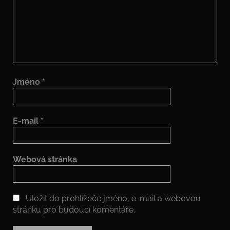
Jméno
*
E-mail
*
Webová stránka
Uložit do prohlížeče jméno, e-mail a webovou
stránku pro budoucí komentáře.