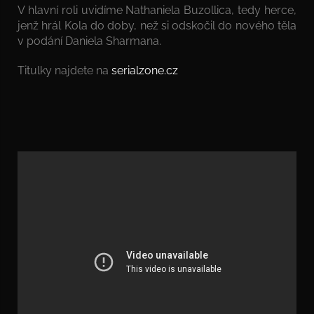
V hlavní roli uvidíme Nathaniela Buzollica, tedy herce,
jenž hrál Kola do doby, než si odskočil do nového těla
v podání Daniela Sharmana.
Titulky najdete na
serialzone.cz