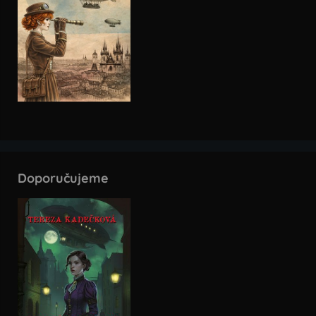
Doporučujeme