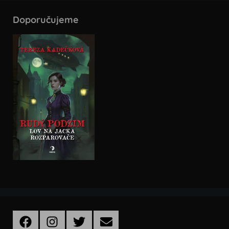
Doporučujeme
Facebook
Instagram
Twitter
Email