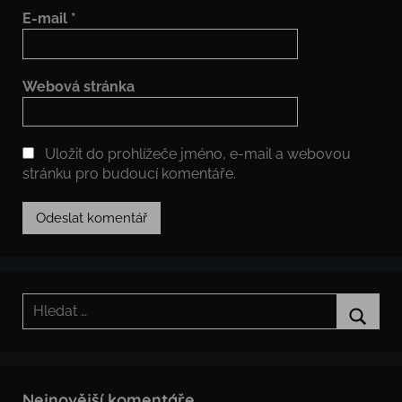
E-mail
*
Webová stránka
Uložit do prohlížeče jméno, e-mail a webovou
stránku pro budoucí komentáře.
Hledat:
Hledat
Nejnovější komentáře