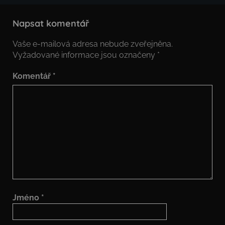
Napsat komentář
Vaše e-mailová adresa nebude zveřejněna.
Vyžadované informace jsou označeny
*
Komentář
*
Jméno
*