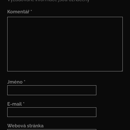
Komentář
*
Jméno
*
E-mail
*
Webová stránka