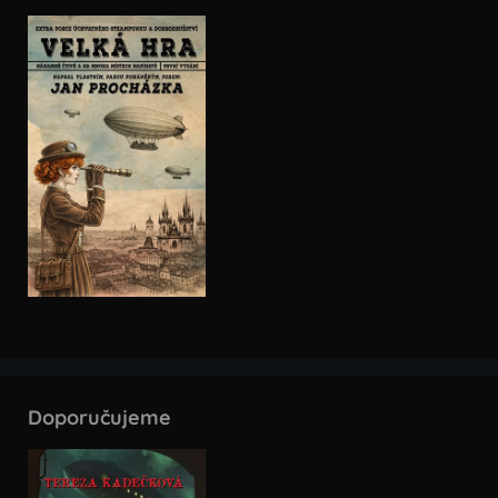
Doporučujeme