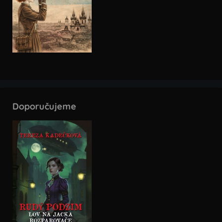
Doporučujeme