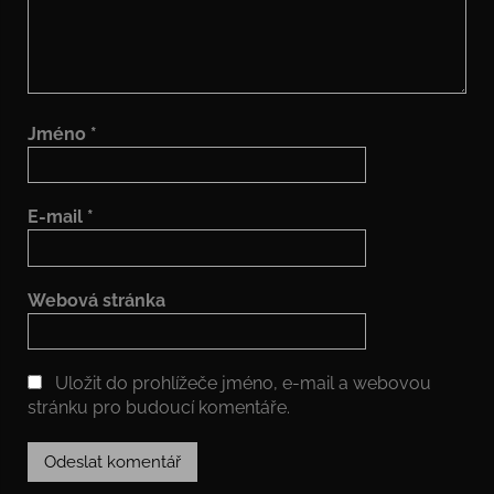
Jméno
*
E-mail
*
Webová stránka
Uložit do prohlížeče jméno, e-mail a webovou
stránku pro budoucí komentáře.