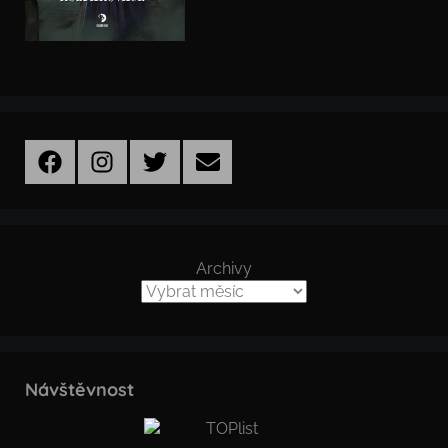
Facebook
Instagram
Twitter
Email
Archivy
Návštěvnost