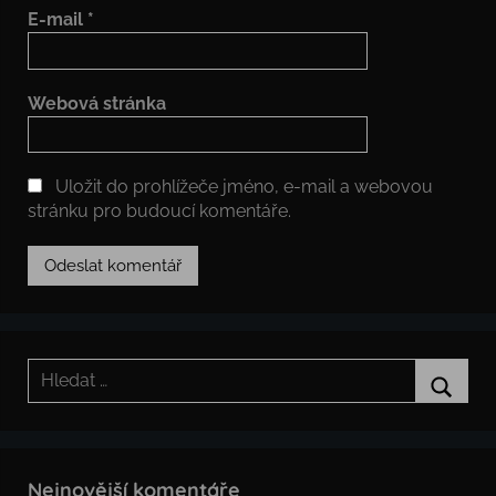
E-mail
*
Webová stránka
Uložit do prohlížeče jméno, e-mail a webovou
stránku pro budoucí komentáře.
Hledat:
Hledat
Nejnovější komentáře