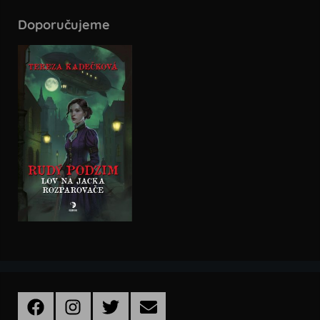
Doporučujeme
Facebook
Instagram
Twitter
Email