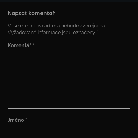
Napsat komentář
Vaše e-mailová adresa nebude zveřejněna.
Vyžadované informace jsou označeny
*
Komentář
*
Jméno
*