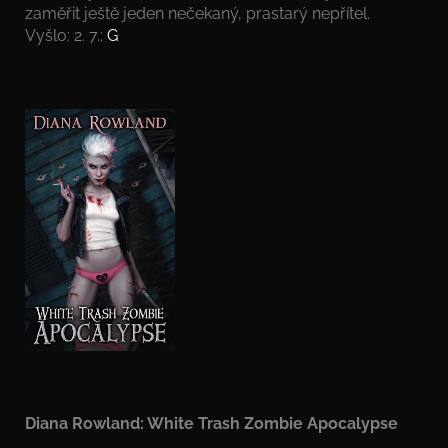
zaměřit ještě jeden nečekaný, prastarý nepřítel.
Vyšlo: 2. 7.;
G
Diana Rowland: White Trash Zombie Apocalypse