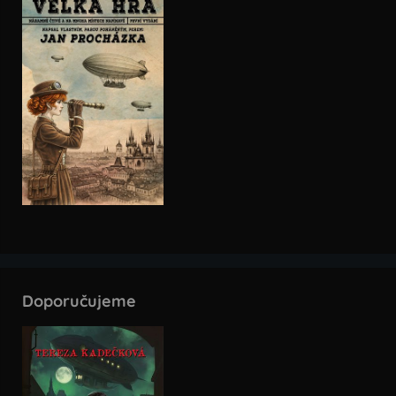
Doporučujeme