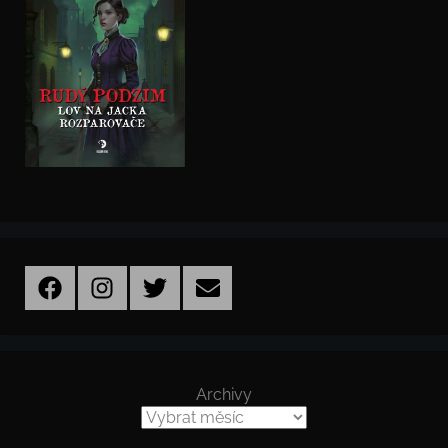
Facebook
Instagram
Twitter
Email
Archivy