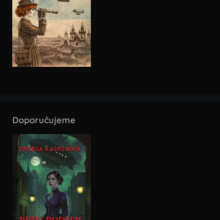
Doporučujeme