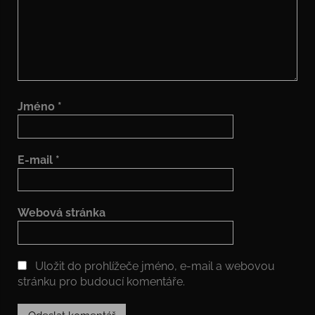
Jméno
*
E-mail
*
Webová stránka
Uložit do prohlížeče jméno, e-mail a webovou
stránku pro budoucí komentáře.