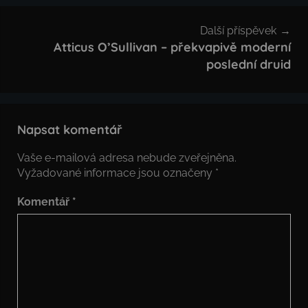
Další příspěvek
Atticus O’Sullivan – překvapivě moderní
poslední druid
Napsat komentář
Vaše e-mailová adresa nebude zveřejněna.
Vyžadované informace jsou označeny
*
Komentář
*