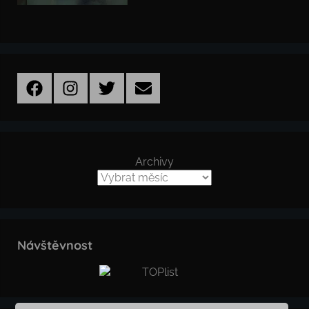
Facebook
Instagram
Twitter
Email
Archivy
Návštěvnost