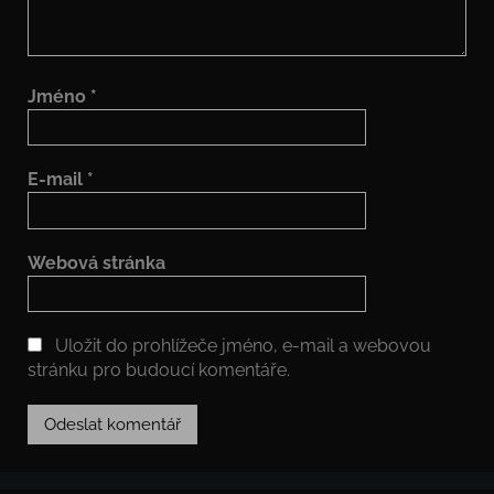
Jméno
*
E-mail
*
Webová stránka
Uložit do prohlížeče jméno, e-mail a webovou
stránku pro budoucí komentáře.