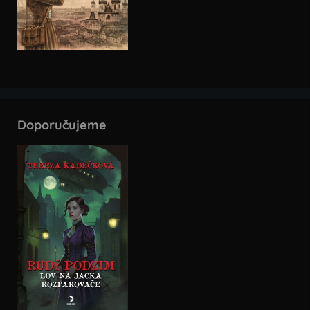
Doporučujeme